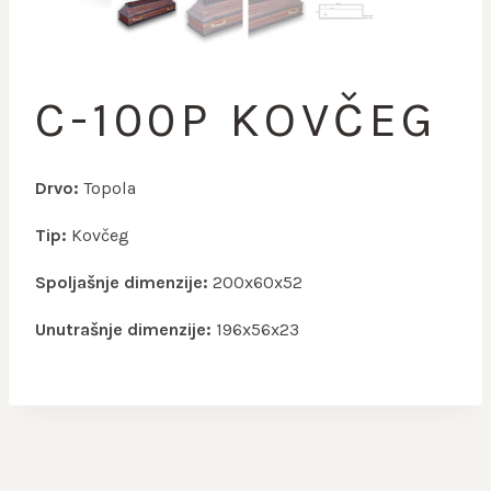
C-100P KOVČEG
Drvo:
Topola
Tip:
Kovčeg
Spoljašnje dimenzije:
200x60x52
Unutrašnje dimenzije:
196x56x23